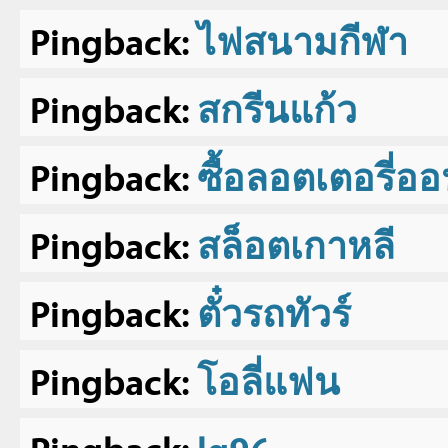
Pingback:
ไฟสนามกีฬา
Pingback:
สกรีนแก้ว
Pingback:
ซื้อลอตเตอรี่อ
Pingback:
สล็อตเกาหลี
Pingback:
ตั๋วรถทัวร์
Pingback:
โอลี่แฟน
Pingback:
lg96