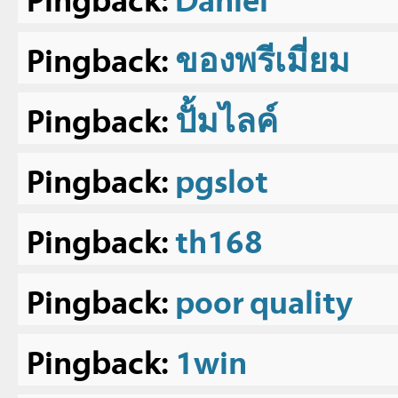
Pingback:
ของพรีเมี่ยม
Pingback:
ปั้มไลค์
Pingback:
pgslot
Pingback:
th168
Pingback:
poor quality
Pingback:
1win