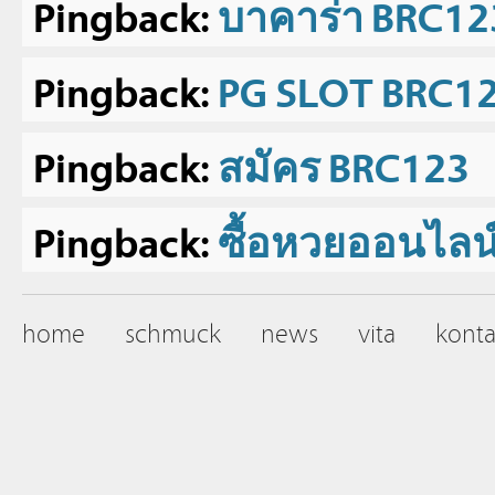
Pingback:
บาคาร่า BRC12
Pingback:
PG SLOT BRC1
Pingback:
สมัคร BRC123
Pingback:
ซื้อหวยออนไลน
home
schmuck
news
vita
konta