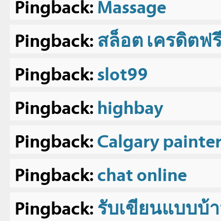
Pingback:
Massage
Pingback:
สล็อต เครดิตฟร
Pingback:
slot99
Pingback:
highbay
Pingback:
Calgary painter
Pingback:
chat online
Pingback:
รับเขียนแบบบ้